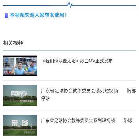
本视频欢迎大家转发使用！
相关视频
《我们球队像太阳》歌曲MV正式发布
广东省足球协会教练委员会系列短视频——胸部
停球
广东省足球协会教练委员会系列短视频——带球