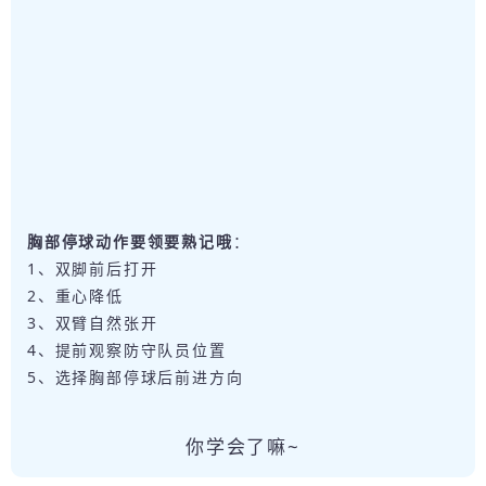
胸部停球动作要领要熟记哦
：
1、双脚前后打开
2、重心降低
3、双臂自然张开
4、提前观察防守队员位置
5、选择胸部停球后前进方向
你学会了嘛~