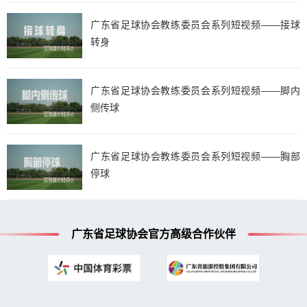
广东省足球协会教练委员会系列短视频——接球
转身
广东省足球协会教练委员会系列短视频——脚内
侧传球
广东省足球协会教练委员会系列短视频——胸部
停球
广东省足球协会官方高级合作伙伴