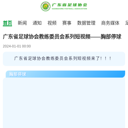
首页
新闻
通知
视频
赛事
数据管理
商务媒体
广东省足球协会教练委员会系列短视频——胸部停球
2024-01-01 00:00
广东省足球协会教练委员会系列短视频来了！！！
胸部停球