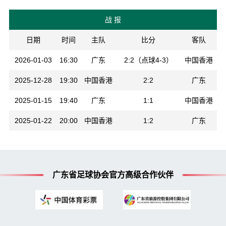
战 报
日期
时间
主队
比分
客队
2026-01-03
16:30
广东
2:2（点球4-3）
中国香港
2025-12-28
19:30
中国香港
2:2
广东
2025-01-15
19:40
广东
1:1
中国香港
2025-01-22
20:00
中国香港
1:2
广东
广东省足球协会官方高级合作伙伴