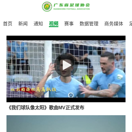
首页
新闻
通知
视频
赛事
数据管理
商务媒体
《我们球队像太阳》歌曲MV正式发布