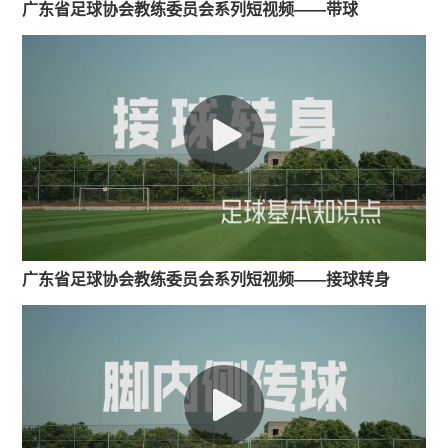
广东省足球协会教练委员会系列短视频——带球
广东省足球协会教练委员会系列短视频——接球转身