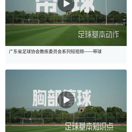
广东省足球协会教练委员会系列短视频——带球