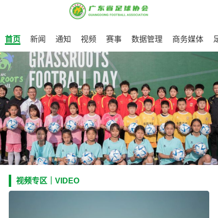
首页
新闻
通知
视频
赛事
数据管理
商务媒体
视频专区｜VIDEO