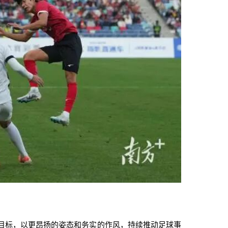
目标，以更昂扬的姿态和务实的作风，持续推动足球事