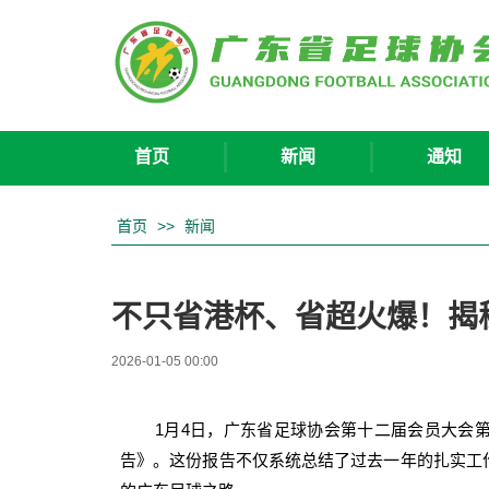
首页
新闻
通知
首页
>>
新闻
不只省港杯、省超火爆！揭
2026-01-05 00:00
1月4日，广东省足球协会第十二届会员大会第
告》。这份报告不仅系统总结了过去一年的扎实工