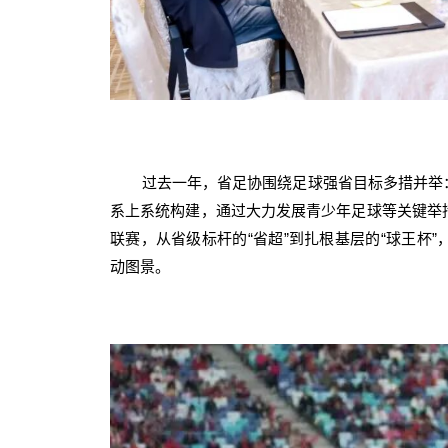
过去一年，省足协围绕足球强省目标多措并举
系上系统构建，通过大力发展青少年足球等关键举
联赛，从省级标杆的“省超”到扎根基层的“球王杯
动图景。