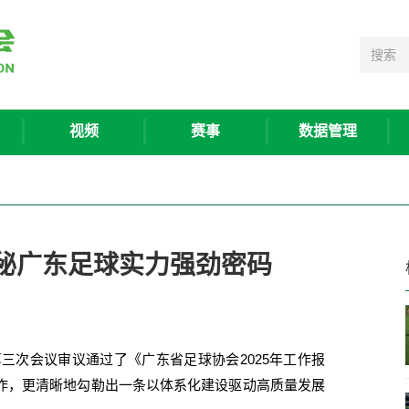
视频
赛事
数据管理
秘广东足球实力强劲密码
三次会议审议通过了《广东省足球协会2025年工作报
作，更清晰地勾勒出一条以体系化建设驱动高质量发展