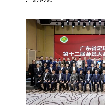
的广东足球之路。