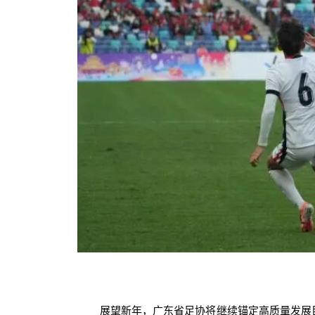
展望新年，广东省足协将继续锚定高质量发展