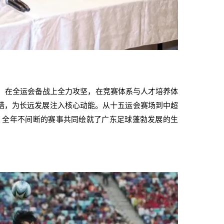
：在全运会备战上全力攻坚，在竞赛体系与人才培养体
措，为长远发展注入核心动能。从十五运会赛场到中超
”，全年不间断的赛事共同绘就了广东足球蓬勃发展的生