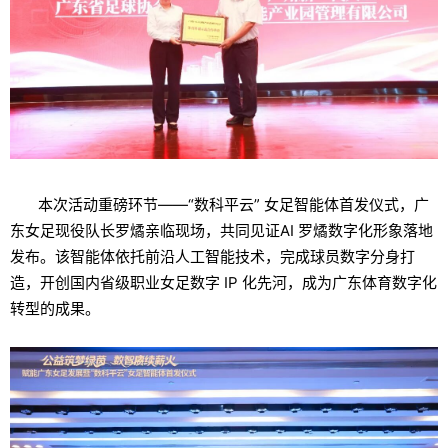
本次活动重磅环节
——“数科平云” 女足智能体首发
仪式
，广
东女足现役队
长
罗燏亲临现场，共同见证
AI 罗燏数字化形象落地
发布。该智能体依托前沿人工智能技术，完成球员
数字分身
打
造，开创国内省级职业女足数字 IP
化
先河，成为广东体育数字化
转型
的
成果。