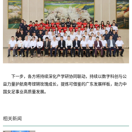
下一步，各方将持续深化产学研协同联动，持续以数字科创与公
益力量护航南粤铿锵玫瑰成长，提炼可借鉴的广东发展样板，助力中
国女足事业高质量发展。
相关新闻