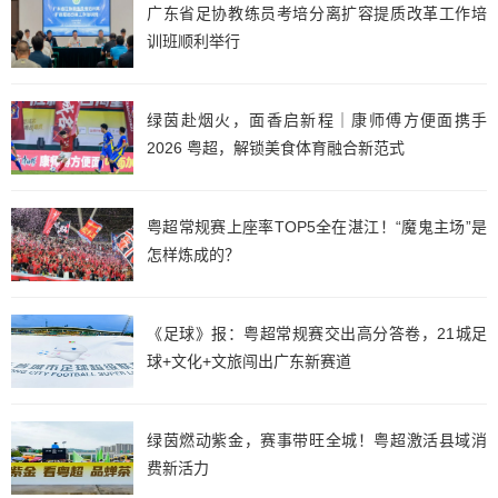
广东省足协教练员考培分离扩容提质改革工作培
训班顺利举行
绿茵赴烟火，面香启新程｜康师傅方便面携手
2026 粤超，解锁美食体育融合新范式
粤超常规赛上座率TOP5全在湛江！“魔鬼主场”是
怎样炼成的？
《足球》报：粤超常规赛交出高分答卷，21城足
球+文化+文旅闯出广东新赛道
绿茵燃动紫金，赛事带旺全城！粤超激活县域消
费新活力