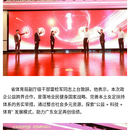
省体育局
副厅级干部雷检军
同志
上台致辞。
他
表示，本次政
企公益跨界合作，是落地全民健身国家战略、完善本土女足扶持
体系的务实举措，通过整合社会多元资源，探索
“公益 + 科技 +
体育” 发展模式，助力广东女足再创佳绩。