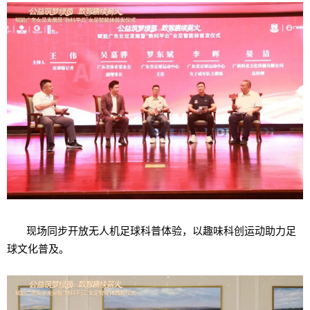
现场同步开放无人机足球科普体验，以趣味科创运动助力足
球文化普及。