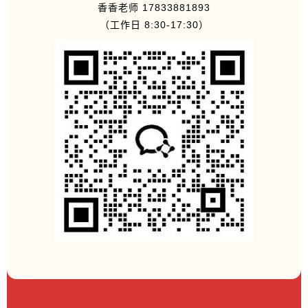
香香老师 17833881893
（工作日 8:30-17:30）