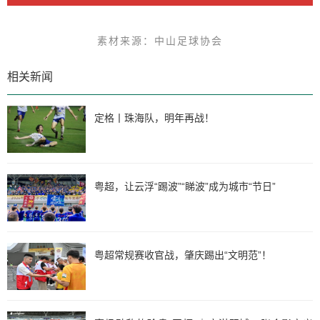
素材来源：中山足球协会
相关新闻
定格丨珠海队，明年再战！
粤超，让云浮“踢波”“睇波”成为城市“节日”
粤超常规赛收官战，肇庆踢出“文明范”！