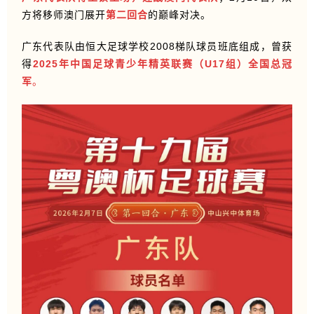
方将移师澳门展开
第二回合
的巅峰对决。
广东代表队由
恒大足球学校
2008梯队球员班底组成，曾获
得
2025年中国足球青少年精英联赛（U17组）全国总冠
军
。