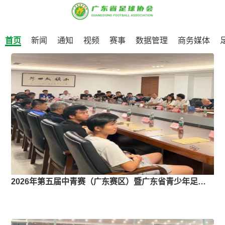
首页
新闻
通知
视频
赛事
数据管理
商务媒体
新闻
2026年第五届中青赛（广东赛区）暨广东省青少年足球
联赛男子U13、U15组比赛在横陂足球特色小镇开赛
新闻